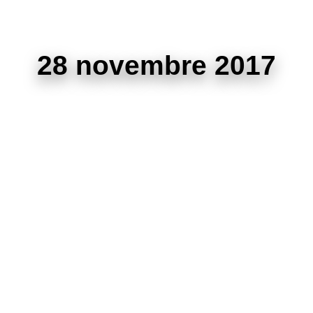
28 novembre 2017