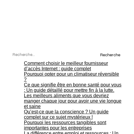
Recherche
Comment choisir le meilleur fournisseur
d’accès Internet : guide complet
Pourquoi opter pour un climatiseur réversible
?
Ce que signifie être en bonne santé pour vous
: Un guide détaillé pour mettre fin à la lutte.
Les meilleurs aliments que vous devriez
manger chaque jour pour avoir une vie longue
et saine
Qu’est-ce que la conscience ? Un guide
complet sur ce sujet mystérieux !
Pourquoi les ressources tangibles sont
importantes pour les entreprises
La différence entre emploi et ressources : Un